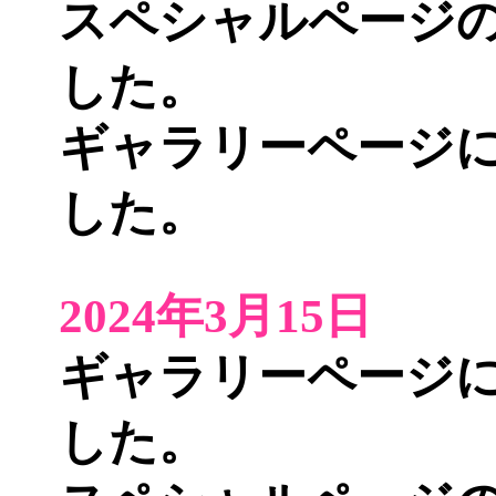
スペシャルページ
した。
ギャラリーページ
した。
2024年3月15日
ギャラリーページ
した。