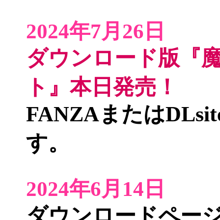
2024年7月26日
ダウンロード版『
ト』本日発売！
FANZA
または
DLsit
す。
2024年6月14日
ダウンロードペー