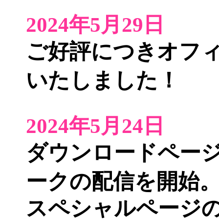
2024年5月29日
ご好評につき
オフ
いたしました！
2024年5月24日
ダウンロードペー
ークの配信を開始
スペシャルページ