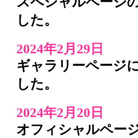
スペシャルページ
した。
2024年2月29日
ギャラリーページ
した。
2024年2月20日
オフィシャルペー