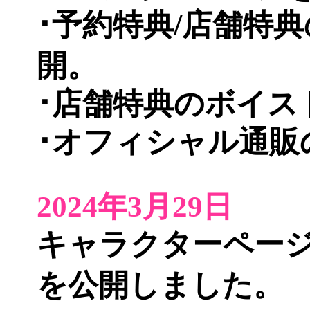
･予約特典/店舗特
開。
･店舗特典のボイス
･オフィシャル通販
2024年3月29日
キャラクターペー
を公開しました。