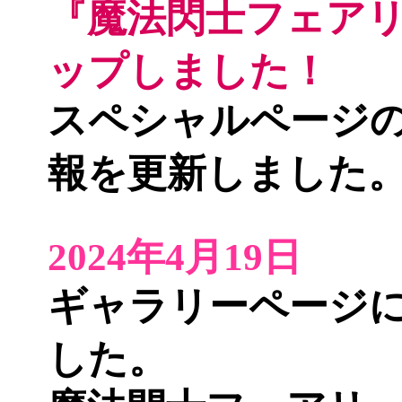
『魔法閃士フェア
ップしました！
スペシャルページ
報を更新しました
2024年4月19日
ギャラリーページ
した。