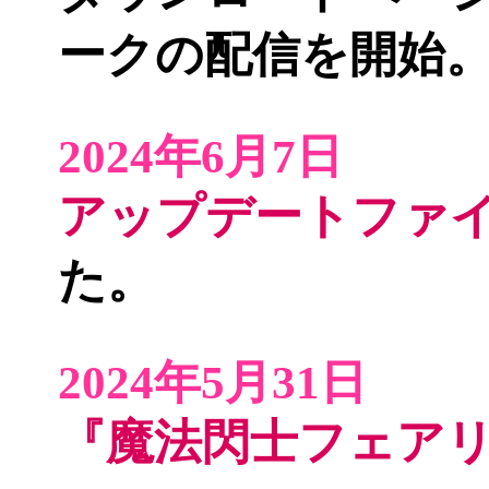
ークの配信を開始
2024年6月7日
アップデートファイルv
た。
2024年5月31日
『魔法閃士フェア