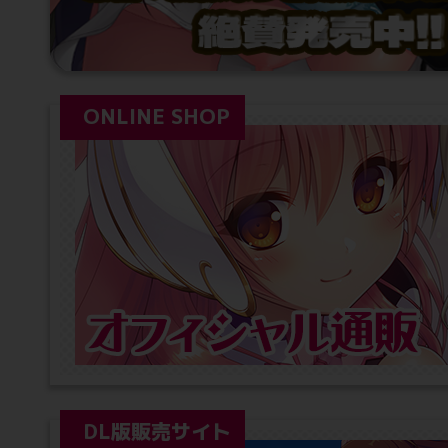
ONLINE SHOP
DL版販売サイト